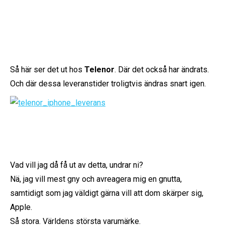
Så här ser det ut hos
Telenor
. Där det också har ändrats.
Och där dessa leveranstider troligtvis ändras snart igen.
Vad vill jag då få ut av detta, undrar ni?
Nä, jag vill mest gny och avreagera mig en gnutta,
samtidigt som jag väldigt gärna vill att dom skärper sig,
Apple.
Så stora. Världens största varumärke.