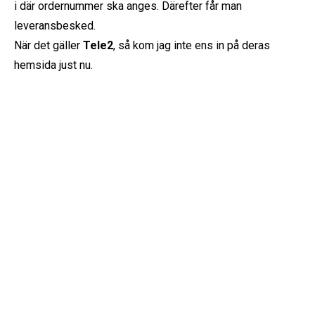
i där ordernummer ska anges. Därefter får man
leveransbesked.
När det gäller
Tele2
, så kom jag inte ens in på deras
hemsida just nu.