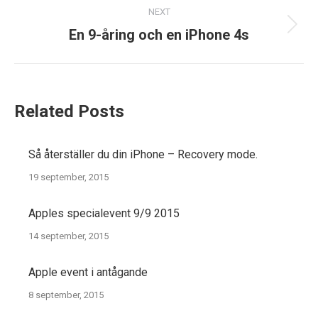
NEXT
Next
En 9-åring och en iPhone 4s
post:
Related Posts
Så återställer du din iPhone – Recovery mode.
19 september, 2015
Apples specialevent 9/9 2015
14 september, 2015
Apple event i antågande
8 september, 2015