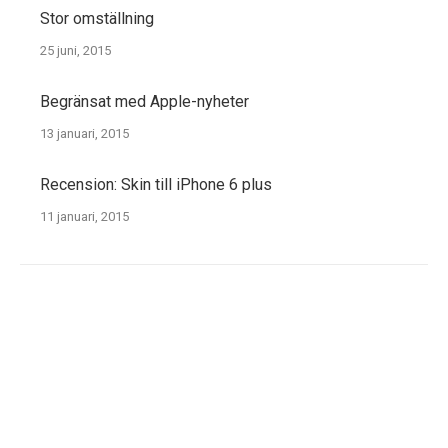
Stor omställning
25 juni, 2015
Begränsat med Apple-nyheter
13 januari, 2015
Recension: Skin till iPhone 6 plus
11 januari, 2015