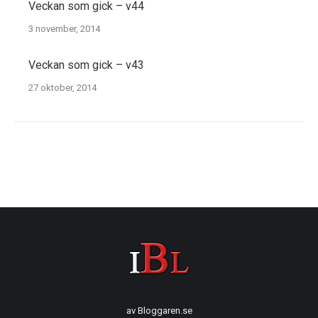
Veckan som gick – v44
3 november, 2014
Veckan som gick – v43
27 oktober, 2014
av
Bloggaren.se