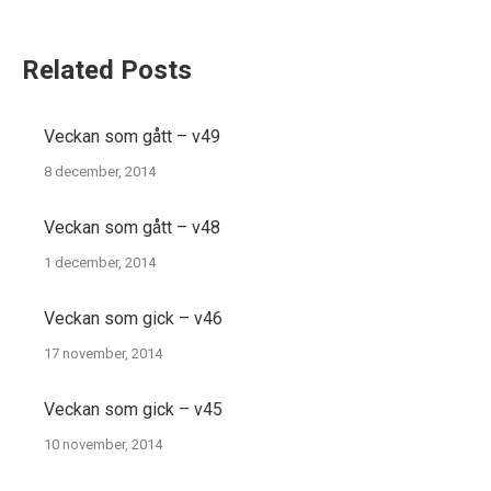
Related Posts
Veckan som gått – v49
8 december, 2014
Veckan som gått – v48
1 december, 2014
Veckan som gick – v46
17 november, 2014
Veckan som gick – v45
10 november, 2014