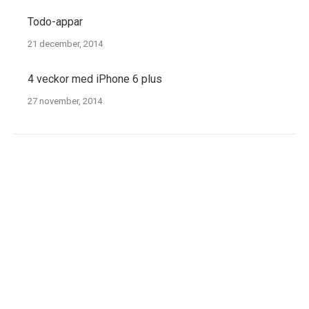
Todo-appar
21 december, 2014
4 veckor med iPhone 6 plus
27 november, 2014