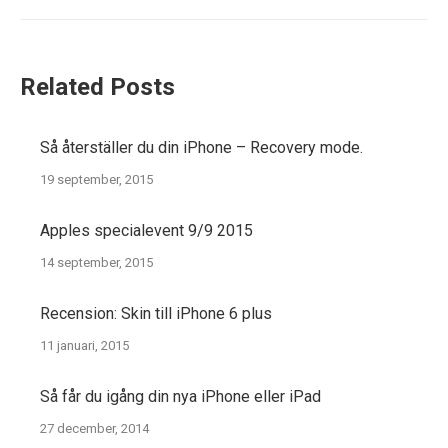
post:
Related Posts
Så återställer du din iPhone – Recovery mode.
19 september, 2015
Apples specialevent 9/9 2015
14 september, 2015
Recension: Skin till iPhone 6 plus
11 januari, 2015
Så får du igång din nya iPhone eller iPad
27 december, 2014