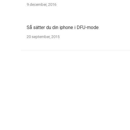
9 december, 2016
Så sätter du din iphone i DFU-mode
20 september, 2015