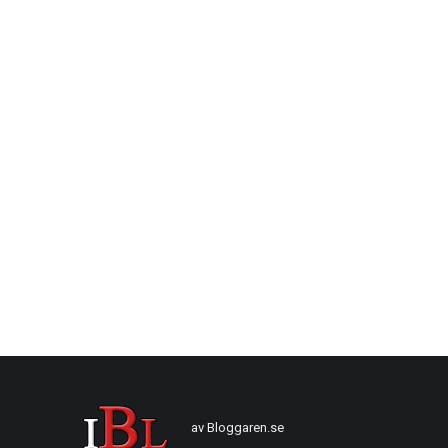
av
Bloggaren.se