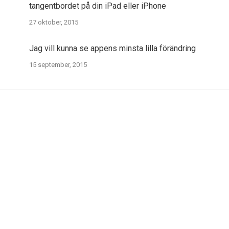
tangentbordet på din iPad eller iPhone
27 oktober, 2015
Jag vill kunna se appens minsta lilla förändring
15 september, 2015