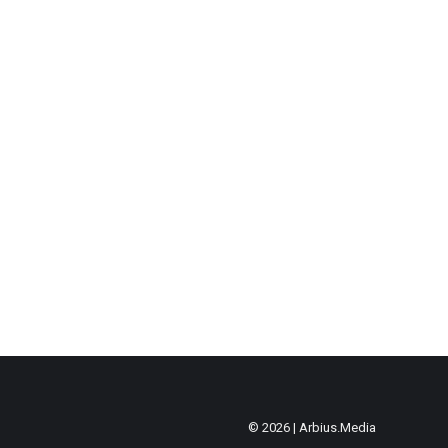
© 2026 |
Arbius.Media