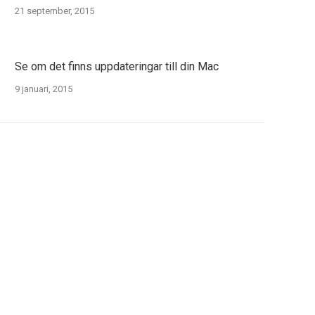
21 september, 2015
Se om det finns uppdateringar till din Mac
9 januari, 2015